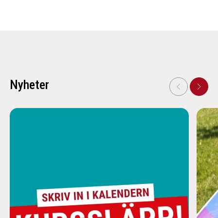
Nyheter