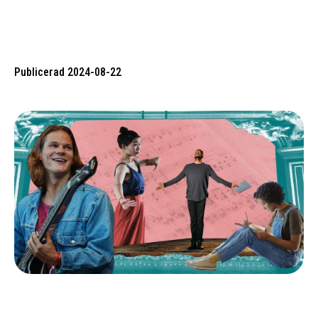
Publicerad 2024-08-22