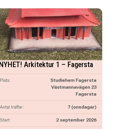
NYHET! Arkitektur 1 – Fagersta
Plats:
Studiehem Fagersta
Västmannavägen 23
Fagersta
Antal träffar:
7 (onsdagar)
Start:
2 september 2026