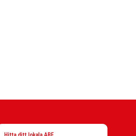
Hitta ditt lokala ABF