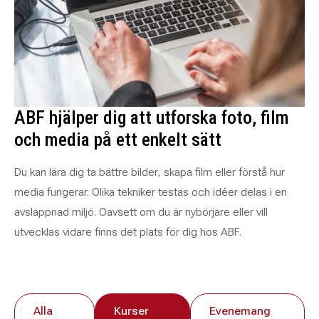
ABF hjälper dig att utforska foto, film
och media på ett enkelt sätt
Du kan lära dig ta bättre bilder, skapa film eller förstå hur
media fungerar. Olika tekniker testas och idéer delas i en
avslappnad miljö. Oavsett om du är nybörjare eller vill
utvecklas vidare finns det plats för dig hos ABF.
Alla
Kurser
Evenemang