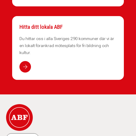
Hitta ditt lokala ABF
Du hittar oss i alla Sveriges 290 kommuner där vi är
en lokalt förankrad mötesplats för fri bildning och
kultur.