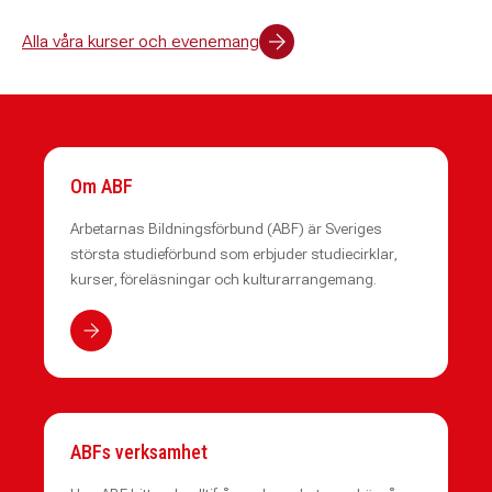
Alla våra kurser och evenemang
Om ABF
Arbetarnas Bildningsförbund (ABF) är Sveriges
största studieförbund som erbjuder studiecirklar,
kurser, föreläsningar och kulturarrangemang.
ABFs verksamhet