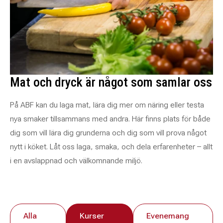
Mat och dryck är något som samlar oss
På ABF kan du laga mat, lära dig mer om näring eller testa
nya smaker tillsammans med andra. Här finns plats för både
dig som vill lära dig grunderna och dig som vill prova något
nytt i köket. Låt oss laga, smaka, och dela erfarenheter – allt
i en avslappnad och välkomnande miljö.
Alla
Kurser
Evenemang