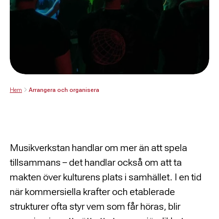
Hem
Arrangera och organisera
Musikverkstan handlar om mer än att spela
tillsammans – det handlar också om att ta
makten över kulturens plats i samhället. I en tid
när kommersiella krafter och etablerade
strukturer ofta styr vem som får höras, blir