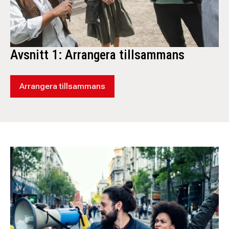
Avsnitt 1: Arrangera tillsammans
Arrangera tillsammans