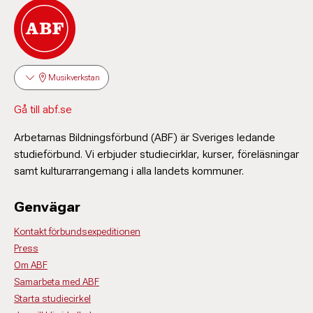
Musikverkstan
Gå till abf.se
Arbetarnas Bildningsförbund (ABF) är Sveriges ledande
studieförbund. Vi erbjuder studiecirklar, kurser, föreläsningar
samt kulturarrangemang i alla landets kommuner.
Genvägar
Kontakt förbundsexpeditionen
Press
Om ABF
Samarbeta med ABF
Starta studiecirkel