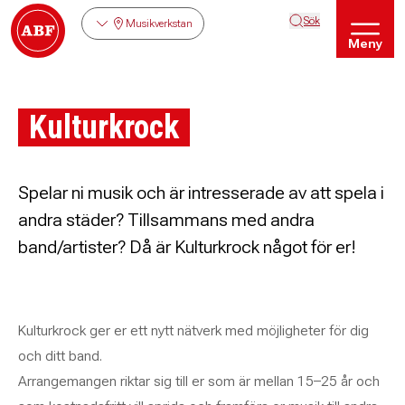
Sök
Musikverkstan
Meny
Kulturkrock
Spelar ni musik och är intresserade av att spela i
andra städer? Tillsammans med andra
band/artister? Då är Kulturkrock något för er!
Kulturkrock ger er ett nytt nätverk med möjligheter för dig
och ditt band.
Arrangemangen riktar sig till er som är mellan 15–25 år och