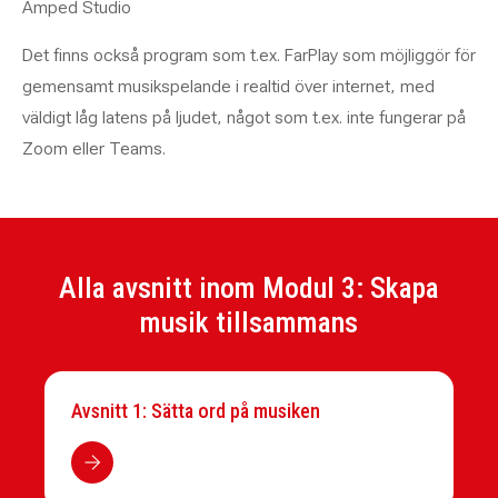
Amped Studio
Det finns också program som t.ex. FarPlay som möjliggör för
gemensamt musikspelande i realtid över internet, med
väldigt låg latens på ljudet, något som t.ex. inte fungerar på
Zoom eller Teams.
Alla avsnitt inom Modul 3: Skapa
musik tillsammans
Avsnitt 1: Sätta ord på musiken