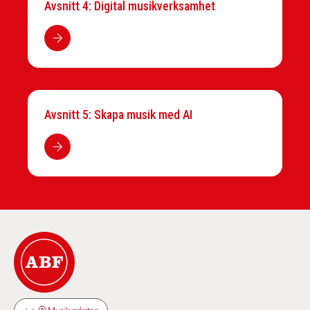
Avsnitt 4: Digital musikverksamhet
Avsnitt 5: Skapa musik med AI