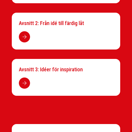
Avsnitt 2: Från idé till färdig låt
Avsnitt 3: Idéer för inspiration