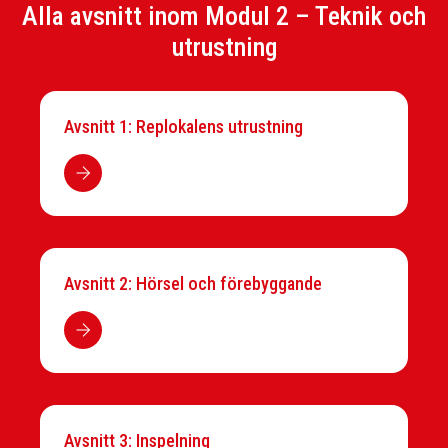
Alla avsnitt inom Modul 2 – Teknik och
utrustning
Avsnitt 1: Replokalens utrustning
Avsnitt 2: Hörsel och förebyggande
Avsnitt 3: Inspelning