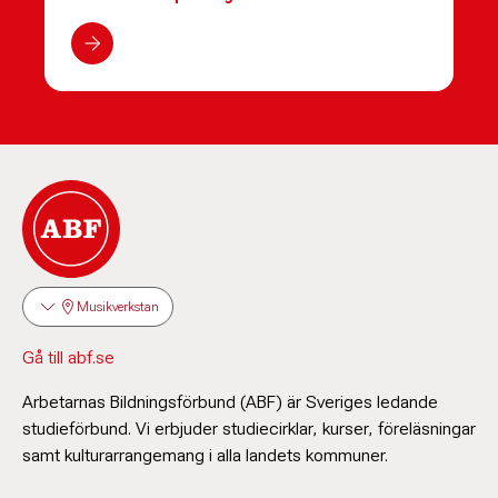
Musikverkstan
Gå till abf.se
Arbetarnas Bildningsförbund (ABF) är Sveriges ledande
studieförbund. Vi erbjuder studiecirklar, kurser, föreläsningar
samt kulturarrangemang i alla landets kommuner.