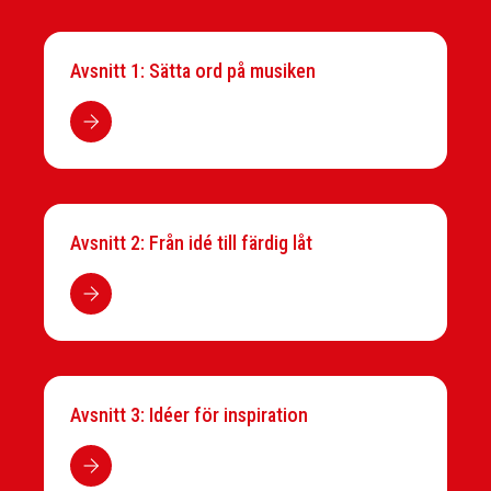
Avsnitt 1: Sätta ord på musiken
Avsnitt 2: Från idé till färdig låt
Avsnitt 3: Idéer för inspiration