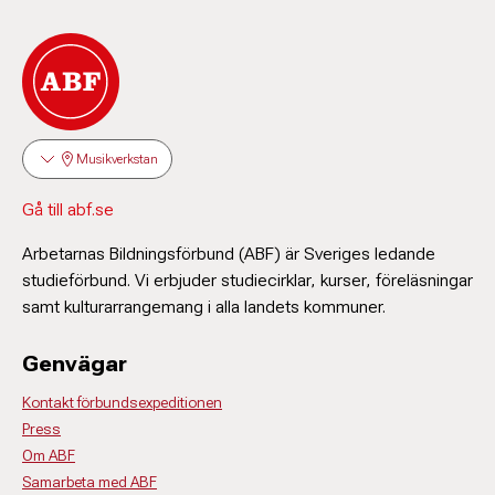
Musikverkstan
Gå till abf.se
Arbetarnas Bildningsförbund (ABF) är Sveriges ledande
studieförbund. Vi erbjuder studiecirklar, kurser, föreläsningar
samt kulturarrangemang i alla landets kommuner.
Genvägar
Kontakt förbundsexpeditionen
Press
Om ABF
Samarbeta med ABF