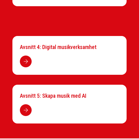
Avsnitt 4: Digital musikverksamhet
Avsnitt 5: Skapa musik med AI