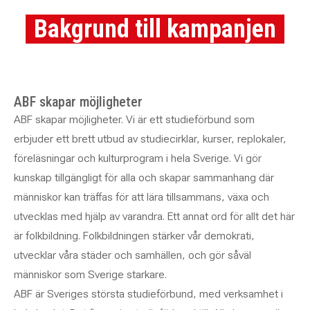
Bakgrund till kampanjen
ABF skapar möjligheter
ABF skapar möjligheter. Vi är ett studieförbund som
erbjuder ett brett utbud av studiecirklar, kurser, replokaler,
föreläsningar och kulturprogram i hela Sverige. Vi gör
kunskap tillgängligt för alla och skapar sammanhang där
människor kan träffas för att lära tillsammans, växa och
utvecklas med hjälp av varandra. Ett annat ord för allt det här
är folkbildning. Folkbildningen stärker vår demokrati,
utvecklar våra städer och samhällen, och gör såväl
människor som Sverige starkare.
ABF är Sveriges största studieförbund, med verksamhet i