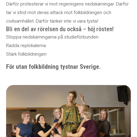
Därför protesterar vi mot regeringens nedskärningar. Därför
tar vi strid mot deras attack mot folkbildningen och
civilsamhället. Därför tänker inte vi vara tysta!
Bli en del av rörelsen du också – höj rösten!
Stoppa nedskärningarna på studieförbunden
Rädda replokalerna
Stärk folkbildningen
För utan folkbildning tystnar Sverige.