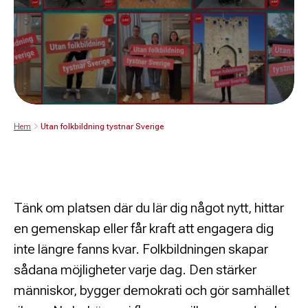
Hem
Utan folkbildning tystnar Sverige
Tänk om platsen där du lär dig något nytt, hittar
en gemenskap eller får kraft att engagera dig
inte längre fanns kvar. Folkbildningen skapar
sådana möjligheter varje dag. Den stärker
människor, bygger demokrati och gör samhället