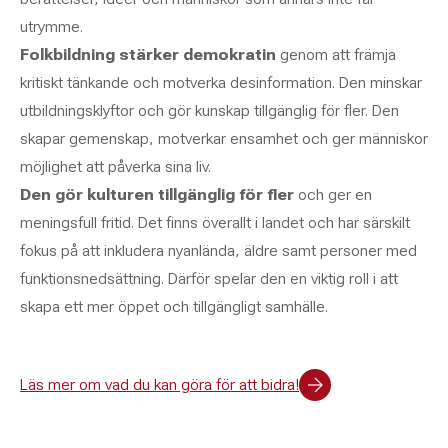
utrymme.
Folkbildning stärker demokratin
genom att främja
kritiskt tänkande och motverka desinformation. Den minskar
utbildningsklyftor och gör kunskap tillgänglig för fler. Den
skapar gemenskap, motverkar ensamhet och ger människor
möjlighet att påverka sina liv.
Den gör kulturen tillgänglig för fler
och ger en
meningsfull fritid. Det finns överallt i landet och har särskilt
fokus på att inkludera nyanlända, äldre samt personer med
funktionsnedsättning. Därför spelar den en viktig roll i att
skapa ett mer öppet och tillgängligt samhälle.
Läs mer om vad du kan göra för att bidra!