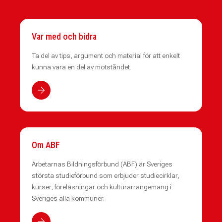
Var med och bidra
Ta del av tips, argument och material för att enkelt
kunna vara en del av motståndet.
Om ABF
Arbetarnas Bildningsförbund (ABF) är Sveriges
största studieförbund som erbjuder studiecirklar,
kurser, föreläsningar och kulturarrangemang i
Sveriges alla kommuner.