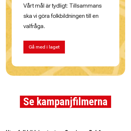
Vårt mål är tydligt: Tillsammans
ska vi göra folkbildningen till en
valfråga.
Gå med i laget
Se kampanjfilmerna