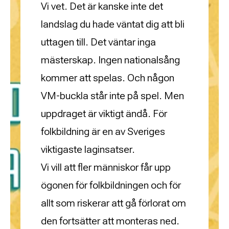
Vi vet. Det är kanske inte det
landslag du hade väntat dig att bli
uttagen till. Det väntar inga
mästerskap. Ingen nationalsång
kommer att spelas. Och någon
VM-buckla står inte på spel. Men
uppdraget är viktigt ändå. För
folkbildning är en av Sveriges
viktigaste laginsatser.
Vi vill att fler människor får upp
ögonen för folkbildningen och för
allt som riskerar att gå förlorat om
den fortsätter att monteras ned.