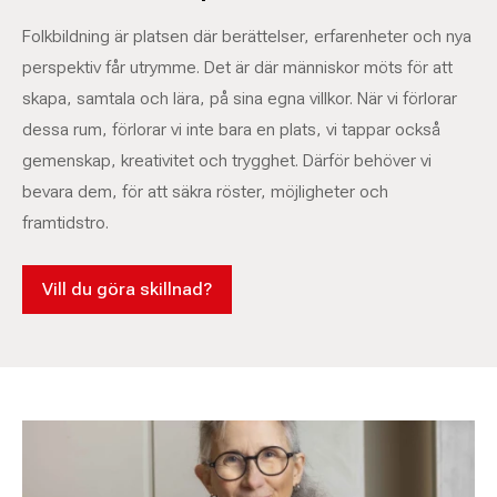
Folkbildning är platsen där berättelser, erfarenheter och nya
perspektiv får utrymme. Det är där människor möts för att
skapa, samtala och lära, på sina egna villkor. När vi förlorar
dessa rum, förlorar vi inte bara en plats, vi tappar också
gemenskap, kreativitet och trygghet. Därför behöver vi
bevara dem, för att säkra röster, möjligheter och
framtidstro.
Vill du göra skillnad?