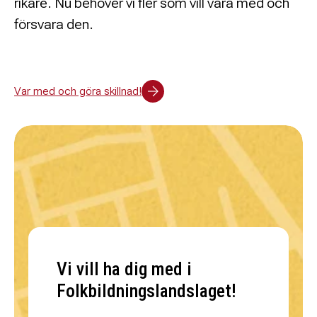
rikare. Nu behöver vi fler som vill vara med och
försvara den.
Var med och göra skillnad!
Vi vill ha dig med i
Folkbildningslandslaget!