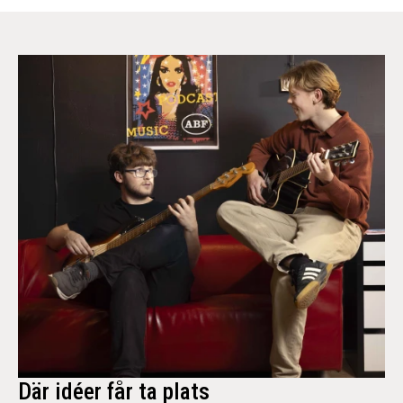
Där idéer får ta plats