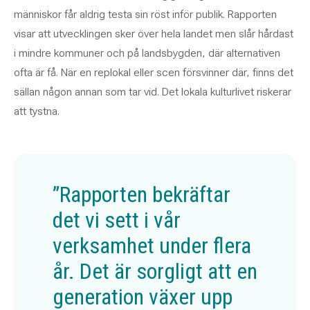
människor får aldrig testa sin röst inför publik. Rapporten
visar att utvecklingen sker över hela landet men slår hårdast
i mindre kommuner och på landsbygden, där alternativen
ofta är få. När en replokal eller scen försvinner där, finns det
sällan någon annan som tar vid. Det lokala kulturlivet riskerar
att tystna.
”Rapporten bekräftar
det vi sett i vår
verksamhet under flera
år. Det är sorgligt att en
generation växer upp