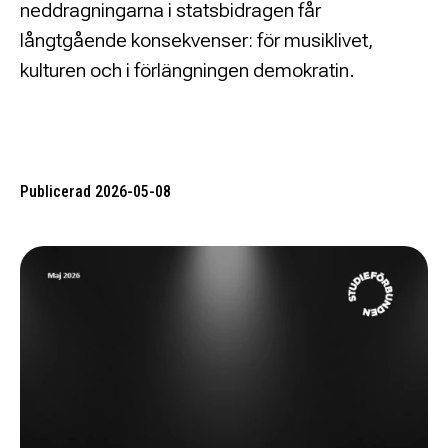
neddragningarna i statsbidragen får
långtgående konsekvenser: för musiklivet,
kulturen och i förlängningen demokratin.
Publicerad 2026-05-08