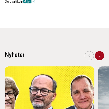
Dela artikeln
Nyheter