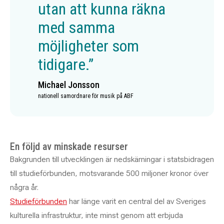
utan att kunna räkna
med samma
möjligheter som
tidigare.”
Michael Jonsson
nationell samordnare för musik på ABF
En följd av minskade resurser
Bakgrunden till utvecklingen är nedskärningar i statsbidragen
till studieförbunden, motsvarande 500 miljoner kronor över
några år.
Studieförbunden
har länge varit en central del av Sveriges
kulturella infrastruktur, inte minst genom att erbjuda