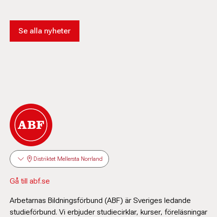
Se alla nyheter
Distriktet Mellersta Norrland
Gå till abf.se
Arbetarnas Bildningsförbund (ABF) är Sveriges ledande
studieförbund. Vi erbjuder studiecirklar, kurser, föreläsningar