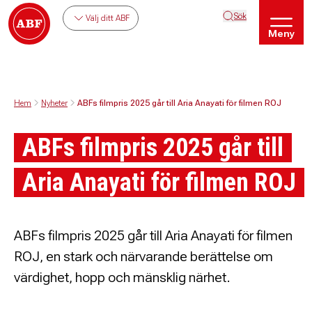
Sök
Välj ditt ABF
Meny
Hem
Nyheter
ABFs filmpris 2025 går till Aria Anayati för filmen ROJ
ABFs filmpris 2025 går till
Aria Anayati för filmen ROJ
ABFs filmpris 2025 går till Aria Anayati för filmen
ROJ, en stark och närvarande berättelse om
värdighet, hopp och mänsklig närhet.