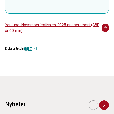
Youtube: Novemberfestivalen 2025 prisceremoni (ABF
är 60 min)
Dela artikeln
Nyheter