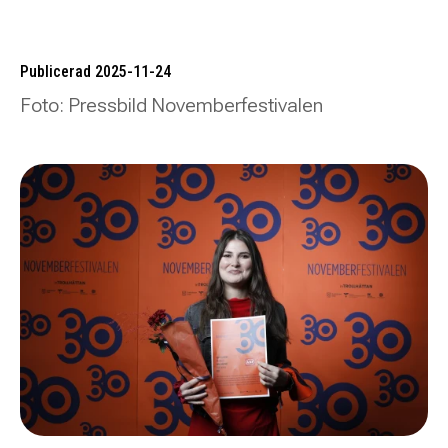
Publicerad 2025-11-24
Foto: Pressbild Novemberfestivalen