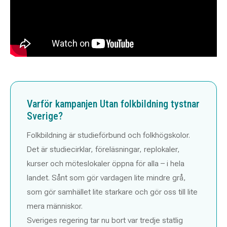
Varför kampanjen Utan folkbildning tystnar
Sverige?
Folkbildning är studieförbund och folkhögskolor.
Det är studiecirklar, föreläsningar, replokaler,
kurser och möteslokaler öppna för alla – i hela
landet. Sånt som gör vardagen lite mindre grå,
som gör samhället lite starkare och gör oss till lite
mera människor.
Sveriges regering tar nu bort var tredje statlig