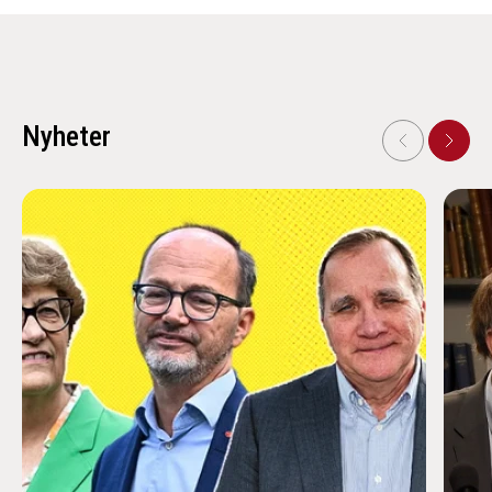
Nyheter