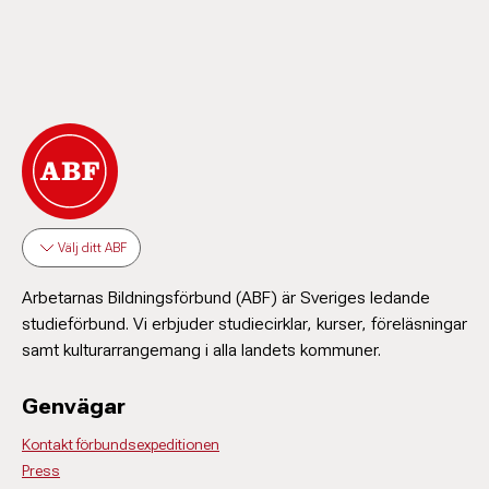
Välj ditt ABF
Arbetarnas Bildningsförbund (ABF) är Sveriges ledande
studieförbund. Vi erbjuder studiecirklar, kurser, föreläsningar
samt kulturarrangemang i alla landets kommuner.
Genvägar
Kontakt förbundsexpeditionen
Press