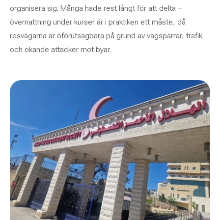
organisera sig. Många hade rest långt för att delta –
övernattning under kurser är i praktiken ett måste, då
resvägarna är oförutsägbara på grund av vägspärrar, trafik
och ökande attacker mot byar.