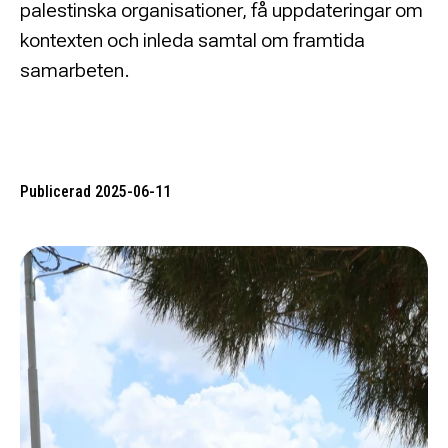
palestinska organisationer, få uppdateringar om
kontexten och inleda samtal om framtida
samarbeten.
Publicerad 2025-06-11