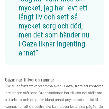
mycket, jag har levt ett
långt liv och sett så
mycket sorg och död,
men det som händer nu
i Gaza liknar ingenting
annat”
Gaza: när tillvaron rämnar
DWRC är fortsatt verksamma även i Gaza, trots att kontoret
inte längre står kvar. Organisationen har till viss del ställt om
sitt arbete och erbjuder bland annat psykosocialt stöd till
kvinnor, för att de bättre ska kunna bearbeta sina pågående