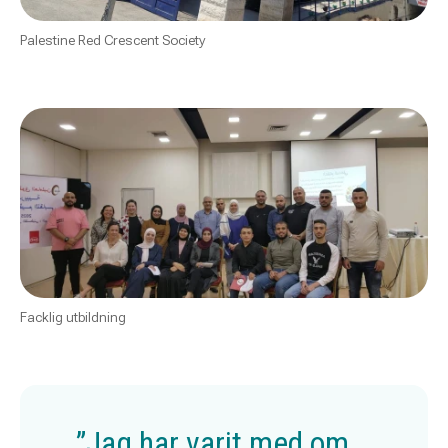
Palestine Red Crescent Society
Facklig utbildning
”Jag har varit med om