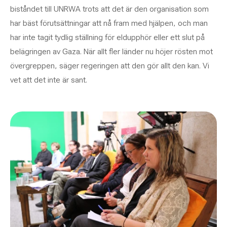
biståndet till UNRWA trots att det är den organisation som
har bäst förutsättningar att nå fram med hjälpen, och man
har inte tagit tydlig ställning för eldupphör eller ett slut på
belägringen av Gaza. När allt fler länder nu höjer rösten mot
övergreppen, säger regeringen att den gör allt den kan. Vi
vet att det inte är sant.