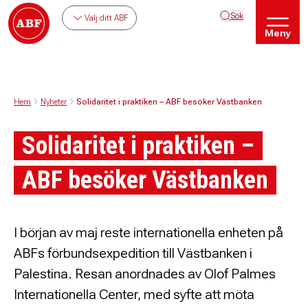
Sök
Välj ditt ABF
Meny
Hem
Nyheter
Solidaritet i praktiken – ABF besöker Västbanken
Solidaritet i praktiken –
ABF besöker Västbanken
I början av maj reste internationella enheten på
ABFs förbundsexpedition till Västbanken i
Palestina. Resan anordnades av Olof Palmes
Internationella Center, med syfte att möta