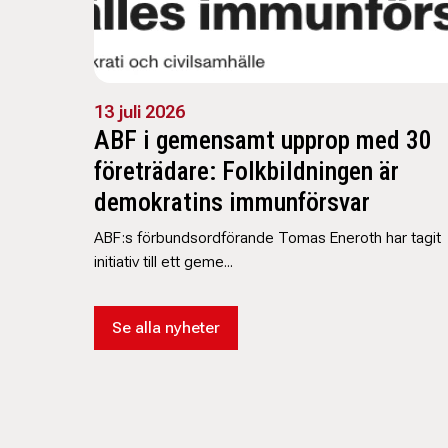
13 juli 2026
ABF i gemensamt upprop med 30
företrädare: Folkbildningen är
demokratins immunförsvar
ABF:s förbundsordförande Tomas Eneroth har tagit
initiativ till ett geme...
Se alla nyheter