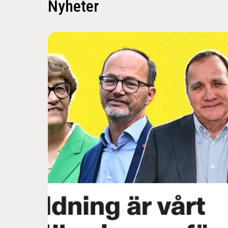
Nyheter